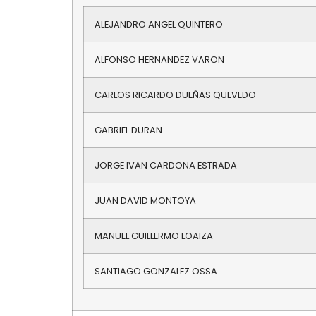
ALEJANDRO ANGEL QUINTERO
ALFONSO HERNANDEZ VARON
CARLOS RICARDO DUEÑAS QUEVEDO
GABRIEL DURAN
JORGE IVAN CARDONA ESTRADA
JUAN DAVID MONTOYA
MANUEL GUILLERMO LOAIZA
SANTIAGO GONZALEZ OSSA