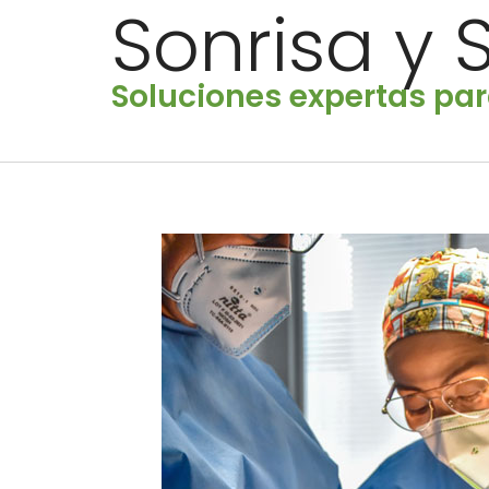
Sonrisa y 
Soluciones expertas par