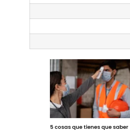
5 cosas que tienes que saber