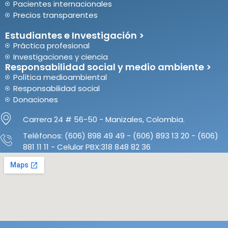
Pacientes internacionales
Precios transparentes
Estudiantes e Investigación >
Práctica profesional
Investigaciones y ciencia
Responsabilidad social y medio ambiente >
Política medioambiental
Responsabilidad social
Donaciones
Carrera 24 # 56-50 - Manizales, Colombia.
Teléfonos: (606) 898 49 49 - (606) 893 13 20 - (606)
881 11 11 - Celular PBX:318 848 82 36