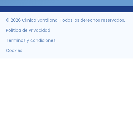
© 2026 Clínica Santillana. Todos los derechos reservados.
Política de Privacidad
Términos y condiciones
Cookies