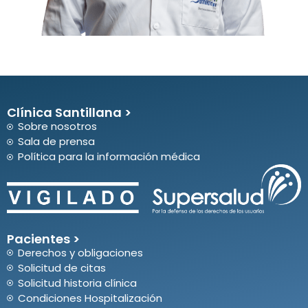
Clínica Santillana >
Sobre nosotros
Sala de prensa
Política para la información médica
Pacientes >
Derechos y obligaciones
Solicitud de citas
Solicitud historia clínica
Condiciones Hospitalización