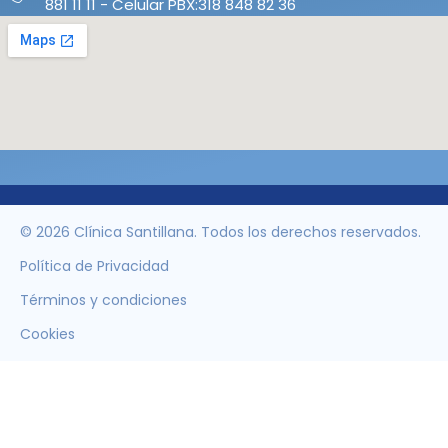
881 11 11 - Celular PBX:318 848 82 36
© 2026 Clínica Santillana. Todos los derechos reservados.
Política de Privacidad
Términos y condiciones
Cookies