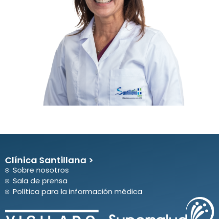
Clínica Santillana >
Sobre nosotros
Sala de prensa
Política para la información médica