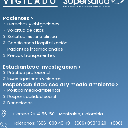
Pacientes >
Derechos y obligaciones
Solicitud de citas
Solicitud historia clínica
Condiciones Hospitalización
Pacientes internacionales
Precios transparentes
Estudiantes e Investigación >
Práctica profesional
Investigaciones y ciencia
Responsabilidad social y medio ambiente >
Política medioambiental
Responsabilidad social
Donaciones
Carrera 24 # 56-50 - Manizales, Colombia.
Teléfonos: (606) 898 49 49 - (606) 893 13 20 - (606)