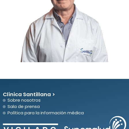
Clínica Santillana >
Sobre nosotros
Sala de prensa
Política para la información médica