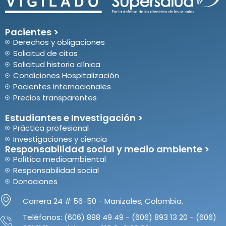
Pacientes >
Derechos y obligaciones
Solicitud de citas
Solicitud historia clínica
Condiciones Hospitalización
Pacientes internacionales
Precios transparentes
Estudiantes e Investigación >
Práctica profesional
Investigaciones y ciencia
Responsabilidad social y medio ambiente >
Política medioambiental
Responsabilidad social
Donaciones
Carrera 24 # 56-50 - Manizales, Colombia.
Teléfonos: (606) 898 49 49 - (606) 893 13 20 - (606)