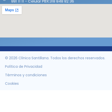
881 11 11 - Celular PBX:318 848 82 36
© 2026 Clínica Santillana. Todos los derechos reservados.
Política de Privacidad
Términos y condiciones
Cookies