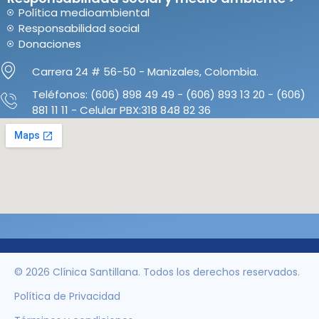
Política medioambiental
Responsabilidad social
Donaciones
Carrera 24 # 56-50 - Manizales, Colombia.
Teléfonos: (606) 898 49 49 - (606) 893 13 20 - (606)
881 11 11 - Celular PBX:318 848 82 36
© 2026 Clínica Santillana. Todos los derechos reservados.
Política de Privacidad