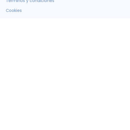
Términos y condiciones
Cookies