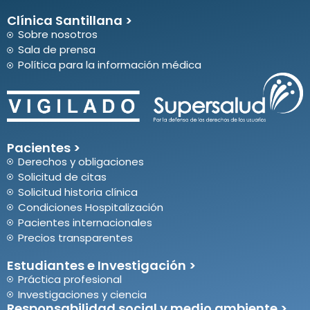
Clínica Santillana >
Sobre nosotros
Sala de prensa
Política para la información médica
Pacientes >
Derechos y obligaciones
Solicitud de citas
Solicitud historia clínica
Condiciones Hospitalización
Pacientes internacionales
Precios transparentes
Estudiantes e Investigación >
Práctica profesional
Investigaciones y ciencia
Responsabilidad social y medio ambiente >