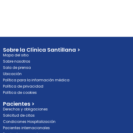
Sobre la Clínica Santillana >
Mapa del sitio
Sobre nosotros
Sala de prensa
Ubicación
Política para la información médica
Política de privacidad
Política de cookies
Pacientes >
Derechos y obligaciones
Solicitud de citas
Condiciones Hospitalización
Pacientes internacionales