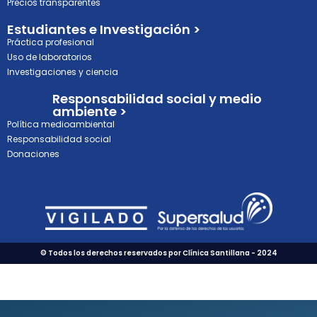
Precios transparentes
Estudiantes e Investigación >
Práctica profesional
Uso de laboratorios
Investigaciones y ciencia
Responsabilidad social y medio
ambiente >
Política medioambiental
Responsabilidad social
Donaciones
© Todos los derechos reservados por Clínica Santillana - 2024