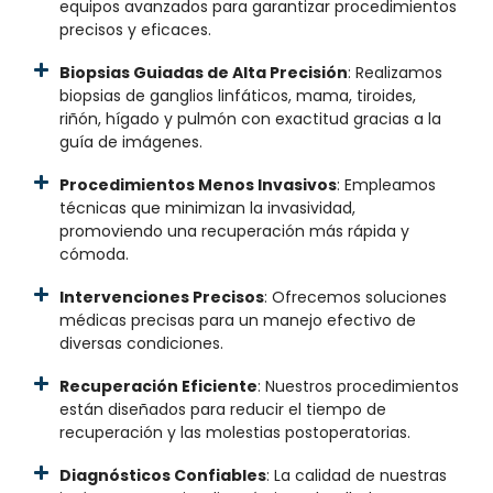
equipos avanzados para garantizar procedimientos
precisos y eficaces.
Biopsias Guiadas de Alta Precisión
: Realizamos
biopsias de ganglios linfáticos, mama, tiroides,
riñón, hígado y pulmón con exactitud gracias a la
guía de imágenes.
Procedimientos Menos Invasivos
: Empleamos
técnicas que minimizan la invasividad,
promoviendo una recuperación más rápida y
cómoda.
Intervenciones Precisos
: Ofrecemos soluciones
médicas precisas para un manejo efectivo de
diversas condiciones.
Recuperación Eficiente
: Nuestros procedimientos
están diseñados para reducir el tiempo de
recuperación y las molestias postoperatorias.
Diagnósticos Confiables
: La calidad de nuestras