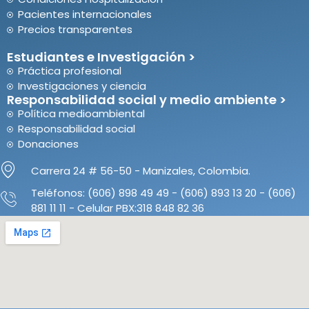
Pacientes internacionales
Precios transparentes
Estudiantes e Investigación >
Práctica profesional
Investigaciones y ciencia
Responsabilidad social y medio ambiente >
Política medioambiental
Responsabilidad social
Donaciones
Carrera 24 # 56-50 - Manizales, Colombia.
Teléfonos: (606) 898 49 49 - (606) 893 13 20 - (606)
881 11 11 - Celular PBX:318 848 82 36