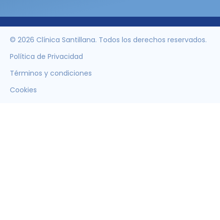
© 2026 Clínica Santillana. Todos los derechos reservados.
Política de Privacidad
Términos y condiciones
Cookies