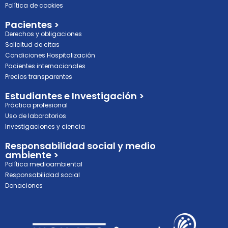
Política de cookies
Pacientes >
Derechos y obligaciones
Solicitud de citas
Condiciones Hospitalización
Pacientes internacionales
Precios transparentes
Estudiantes e Investigación >
Práctica profesional
Uso de laboratorios
Investigaciones y ciencia
Responsabilidad social y medio
ambiente >
Política medioambiental
Responsabilidad social
Donaciones