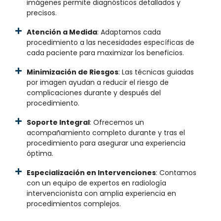
imágenes permite diagnósticos detallados y
precisos.
Atención a Medida
: Adaptamos cada
procedimiento a las necesidades específicas de
cada paciente para maximizar los beneficios.
Minimización de Riesgos
: Las técnicas guiadas
por imagen ayudan a reducir el riesgo de
complicaciones durante y después del
procedimiento.
Soporte Integral
: Ofrecemos un
acompañamiento completo durante y tras el
procedimiento para asegurar una experiencia
óptima.
Especialización en Intervenciones
: Contamos
con un equipo de expertos en radiología
intervencionista con amplia experiencia en
procedimientos complejos.