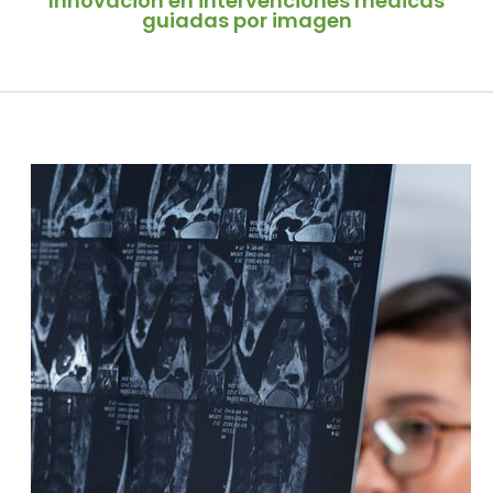
Innovación en intervenciones médicas
guiadas por imagen