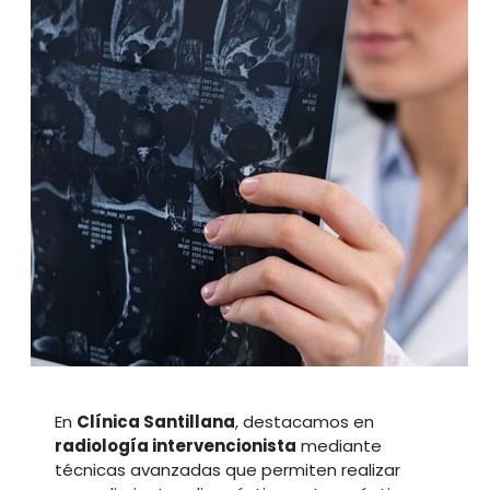
En
Clínica Santillana
, destacamos en
radiología intervencionista
mediante
técnicas avanzadas que permiten realizar