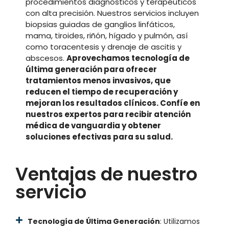
procedimientos diagnósticos y terapéuticos
con alta precisión. Nuestros servicios incluyen
biopsias guiadas de ganglios linfáticos,
mama, tiroides, riñón, hígado y pulmón, así
como toracentesis y drenaje de ascitis y
abscesos.
Aprovechamos tecnología de
última generación para ofrecer
tratamientos menos invasivos, que
reducen el tiempo de recuperación y
mejoran los resultados clínicos. Confíe en
nuestros expertos para recibir atención
médica de vanguardia y obtener
soluciones efectivas para su salud.
Ventajas de nuestro
servicio
Tecnología de Última Generación
: Utilizamos