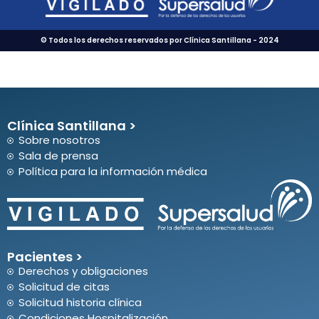
© Todos los derechos reservados por Clínica Santillana - 2024
Clínica Santillana >
Sobre nosotros
Sala de prensa
Política para la información médica
Pacientes >
Derechos y obligaciones
Solicitud de citas
Solicitud historia clínica
Condiciones Hospitalización