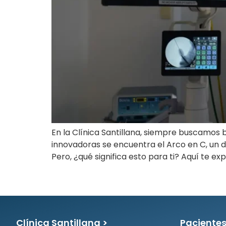
En la Clínica Santillana, siempre buscamos
innovadoras se encuentra el Arco en C, un 
Pero, ¿qué significa esto para ti? Aquí te 
Clínica Santillana >
Pacientes