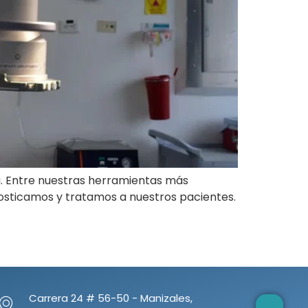
a. Entre nuestras herramientas más
nosticamos y tratamos a nuestros pacientes.
Carrera 24 # 56-50 - Manizales,