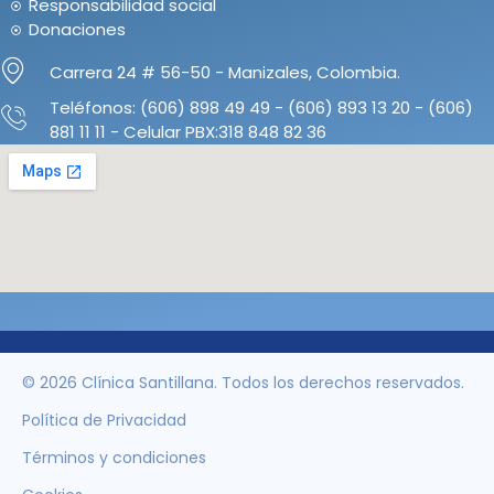
Responsabilidad social
Donaciones
Carrera 24 # 56-50 - Manizales, Colombia.
Teléfonos: (606) 898 49 49 - (606) 893 13 20 - (606)
881 11 11 - Celular PBX:318 848 82 36
© 2026 Clínica Santillana. Todos los derechos reservados.
Política de Privacidad
Términos y condiciones