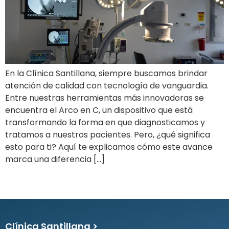
En la Clínica Santillana, siempre buscamos brindar
atención de calidad con tecnología de vanguardia.
Entre nuestras herramientas más innovadoras se
encuentra el Arco en C, un dispositivo que está
transformando la forma en que diagnosticamos y
tratamos a nuestros pacientes. Pero, ¿qué significa
esto para ti? Aquí te explicamos cómo este avance
marca una diferencia […]
Clínica Santillana >