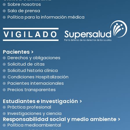
Sobre nosotros
Sala de prensa
Política para la información médica
Pacientes >
Derechos y obligaciones
Solicitud de citas
Solicitud historia clínica
Condiciones Hospitalización
Pacientes internacionales
Precios transparentes
Estudiantes e Investigación >
Práctica profesional
Investigaciones y ciencia
Responsabilidad social y medio ambiente >
Política medioambiental