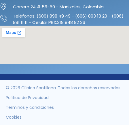
Carrera 24 # 56-50 - Manizales, Colombia.
Teléfonos: (606) 898 49 49 - (606) 893 13 20 - (606)
881 11 11 - Celular PBX:318 848 82 36
© 2026 Clínica Santillana. Todos los derechos reservados.
Política de Privacidad
Términos y condiciones
Cookies