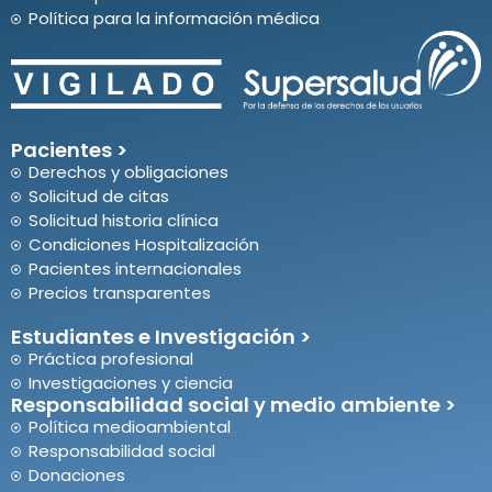
Política para la información médica
Pacientes >
Derechos y obligaciones
Solicitud de citas
Solicitud historia clínica
Condiciones Hospitalización
Pacientes internacionales
Precios transparentes
Estudiantes e Investigación >
Práctica profesional
Investigaciones y ciencia
Responsabilidad social y medio ambiente >
Política medioambiental
Responsabilidad social
Donaciones