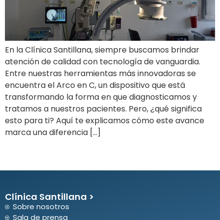
En la Clínica Santillana, siempre buscamos brindar
atención de calidad con tecnología de vanguardia.
Entre nuestras herramientas más innovadoras se
encuentra el Arco en C, un dispositivo que está
transformando la forma en que diagnosticamos y
tratamos a nuestros pacientes. Pero, ¿qué significa
esto para ti? Aquí te explicamos cómo este avance
marca una diferencia […]
Clínica Santillana >
Sobre nosotros
Sala de prensa