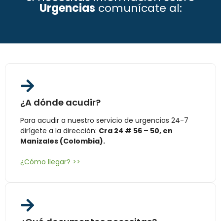
Urgencias
comunícate al:
¿A dónde acudir?
Para acudir a nuestro servicio de urgencias 24-7
dirígete a la dirección:
Cra 24 # 56 – 50, en
Manizales (Colombia).
¿Cómo llegar? >>