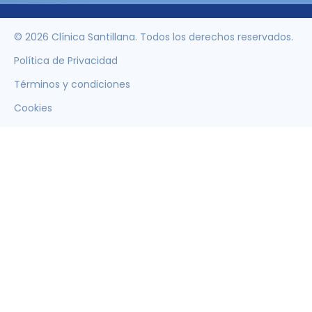
© 2026 Clínica Santillana. Todos los derechos reservados.
Política de Privacidad
Términos y condiciones
Cookies