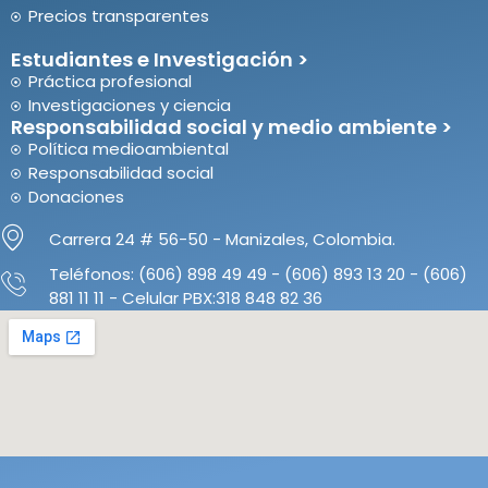
Precios transparentes
Estudiantes e Investigación >
Práctica profesional
Investigaciones y ciencia
Responsabilidad social y medio ambiente >
Política medioambiental
Responsabilidad social
Donaciones
Carrera 24 # 56-50 - Manizales, Colombia.
Teléfonos: (606) 898 49 49 - (606) 893 13 20 - (606)
881 11 11 - Celular PBX:318 848 82 36