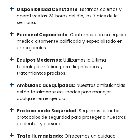
Disponibilidad Constante
: Estamos abiertos y
operativos las 24 horas del día, los 7 días de la
semana.
Personal Capacitado:
Contamos con un equipo
médico altamente calificado y especializado en
emergencias.
Equipos Modernos:
Utilizamos la última
tecnología médica para diagnósticos y
tratamientos precisos.
Ambulancias Equipadas:
Nuestras ambulancias
están totalmente equipadas para manejar
cualquier emergencia.
Protocolos de Seguridad:
Seguimos estrictos
protocolos de seguridad para proteger a nuestros
pacientes y personal.
Trato Humanizado:
Ofrecemos un cuidado