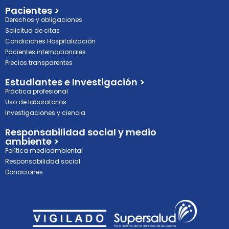
Pacientes >
Derechos y obligaciones
Solicitud de citas
Condiciones Hospitalización
Pacientes internacionales
Precios transparentes
Estudiantes e Investigación >
Práctica profesional
Uso de laboratorios
Investigaciones y ciencia
Responsabilidad social y medio
ambiente >
Política medioambiental
Responsabilidad social
Donaciones