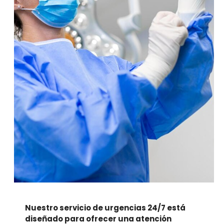
Nuestro servicio de urgencias 24/7 está
diseñado para ofrecer una atención