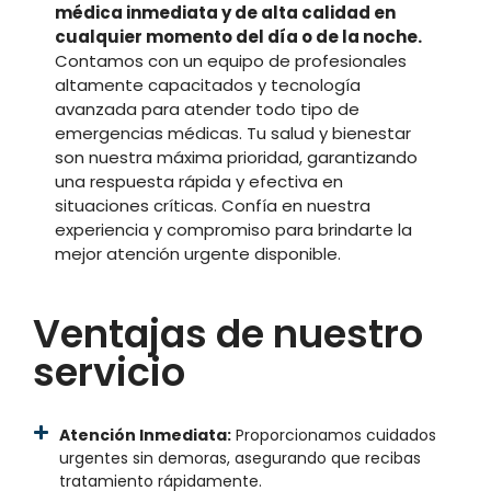
médica inmediata y de alta calidad en
cualquier momento del día o de la noche.
Contamos con un equipo de profesionales
altamente capacitados y tecnología
avanzada para atender todo tipo de
emergencias médicas. Tu salud y bienestar
son nuestra máxima prioridad, garantizando
una respuesta rápida y efectiva en
situaciones críticas. Confía en nuestra
experiencia y compromiso para brindarte la
mejor atención urgente disponible.
Ventajas de nuestro
servicio
Atención Inmediata:
Proporcionamos cuidados
urgentes sin demoras, asegurando que recibas
tratamiento rápidamente.