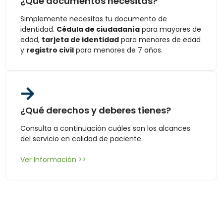
¿Qué documentos necesitas?
Simplemente necesitas tu documento de
identidad.
Cédula de ciudadanía
para mayores de
edad,
tarjeta de identidad
para menores de edad
y
registro civil
para menores de 7 años.
¿Qué derechos y deberes tienes?
Consulta a continuación cuáles son los alcances
del servicio en calidad de paciente.
Ver Información >>