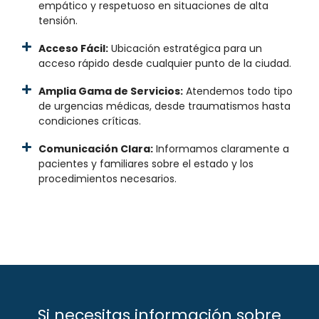
empático y respetuoso en situaciones de alta
tensión.
Acceso Fácil:
Ubicación estratégica para un
acceso rápido desde cualquier punto de la ciudad.
Amplia Gama de Servicios:
Atendemos todo tipo
de urgencias médicas, desde traumatismos hasta
condiciones críticas.
Comunicación Clara:
Informamos claramente a
pacientes y familiares sobre el estado y los
procedimientos necesarios.
Si necesitas información sobre