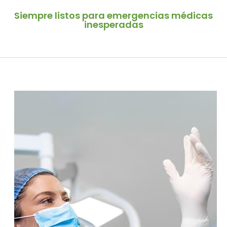
Siempre listos para emergencias médicas
inesperadas