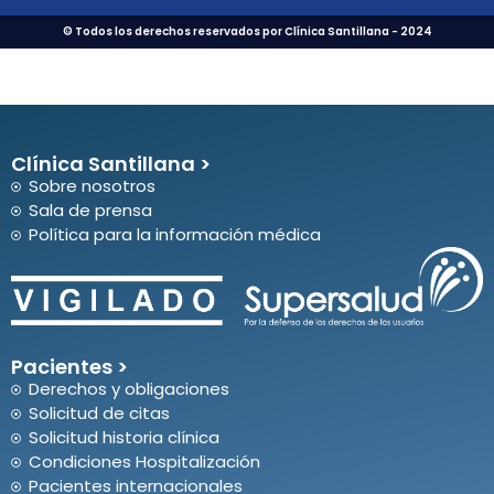
© Todos los derechos reservados por Clínica Santillana - 2024
Clínica Santillana >
Sobre nosotros
Sala de prensa
Política para la información médica
Pacientes >
Derechos y obligaciones
Solicitud de citas
Solicitud historia clínica
Condiciones Hospitalización
Pacientes internacionales