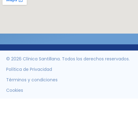
© 2026 Clínica Santillana. Todos los derechos reservados.
Política de Privacidad
Términos y condiciones
Cookies