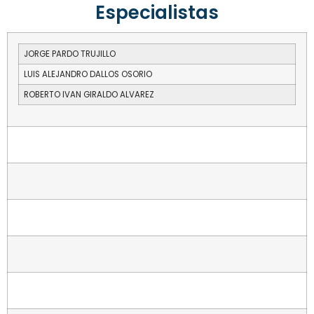
Especialistas
JORGE PARDO TRUJILLO
LUIS ALEJANDRO DALLOS OSORIO
ROBERTO IVAN GIRALDO ALVAREZ