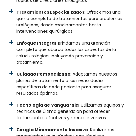
rápidos de afecciones urológicas.
Tratamientos Especializados
: Ofrecemos una
gama completa de tratamientos para problemas
urológicos, desde medicamentos hasta
intervenciones quirúrgicas.
Enfoque Integral
: Brindamos una atención
completa que abarca todos los aspectos de la
salud urológica, incluyendo prevención y
tratamiento.
Cuidado Personalizado
: Adaptamos nuestros
planes de tratamiento a las necesidades
específicas de cada paciente para asegurar
resultados óptimos.
Tecnología de Vanguardia
: Utilizamos equipos y
técnicas de última generación para ofrecer
tratamientos efectivos y menos invasivos.
Cirugía Mínimamente Invasiva
: Realizamos