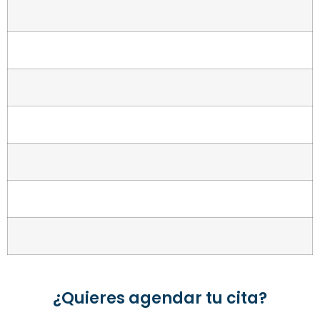
¿Quieres agendar tu cita?