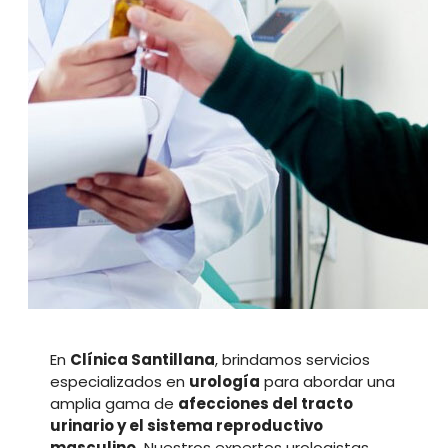
En
Clínica Santillana
, brindamos servicios
especializados en
urología
para abordar una
amplia gama de
afecciones del tracto
urinario y el sistema reproductivo
masculino.
Nuestros expertos urologistas