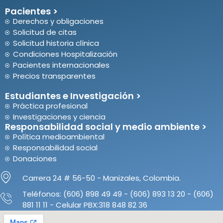
Pacientes >
Derechos y obligaciones
Solicitud de citas
Solicitud historia clínica
Condiciones Hospitalización
Pacientes internacionales
Precios transparentes
Estudiantes e Investigación >
Práctica profesional
Investigaciones y ciencia
Responsabilidad social y medio ambiente >
Política medioambiental
Responsabilidad social
Donaciones
Carrera 24 # 56-50 - Manizales, Colombia.
Teléfonos: (606) 898 49 49 - (606) 893 13 20 - (606)
881 11 11 - Celular PBX:318 848 82 36