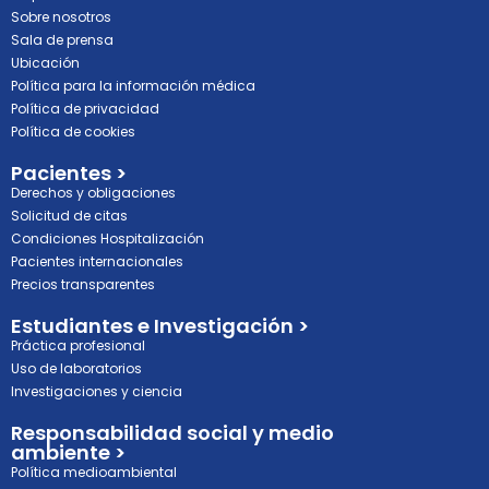
Sobre nosotros
Sala de prensa
Ubicación
Política para la información médica
Política de privacidad
Política de cookies
Pacientes >
Derechos y obligaciones
Solicitud de citas
Condiciones Hospitalización
Pacientes internacionales
Precios transparentes
Estudiantes e Investigación >
Práctica profesional
Uso de laboratorios
Investigaciones y ciencia
Responsabilidad social y medio
ambiente >
Política medioambiental