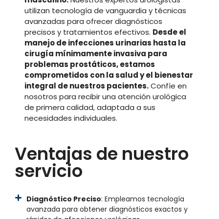
utilizan tecnología de vanguardia y técnicas
avanzadas para ofrecer diagnósticos
precisos y tratamientos efectivos.
Desde el
manejo de infecciones urinarias hasta la
cirugía mínimamente invasiva para
problemas prostáticos, estamos
comprometidos con la salud y el bienestar
integral de nuestros pacientes.
Confíe en
nosotros para recibir una atención urológica
de primera calidad, adaptada a sus
necesidades individuales.
Ventajas de nuestro
servicio
Diagnóstico Preciso
: Empleamos tecnología
avanzada para obtener diagnósticos exactos y