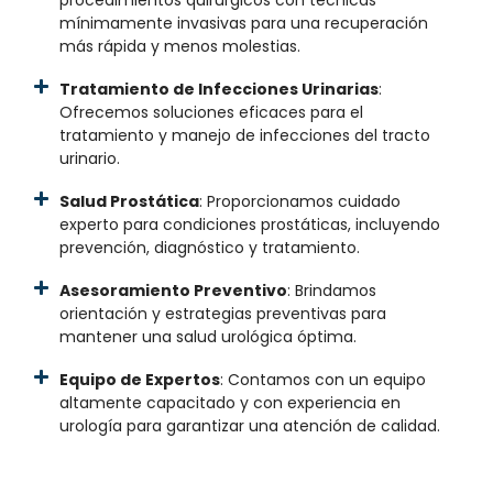
procedimientos quirúrgicos con técnicas
mínimamente invasivas para una recuperación
más rápida y menos molestias.
Tratamiento de Infecciones Urinarias
:
Ofrecemos soluciones eficaces para el
tratamiento y manejo de infecciones del tracto
urinario.
Salud Prostática
: Proporcionamos cuidado
experto para condiciones prostáticas, incluyendo
prevención, diagnóstico y tratamiento.
Asesoramiento Preventivo
: Brindamos
orientación y estrategias preventivas para
mantener una salud urológica óptima.
Equipo de Expertos
: Contamos con un equipo
altamente capacitado y con experiencia en
urología para garantizar una atención de calidad.