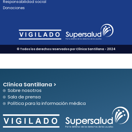
Responsabilidad social
Donaciones
© Todos los derechos reservados por Clínica Santillana - 2024
Clínica Santillana >
Sobre nosotros
Sala de prensa
Política para la información médica