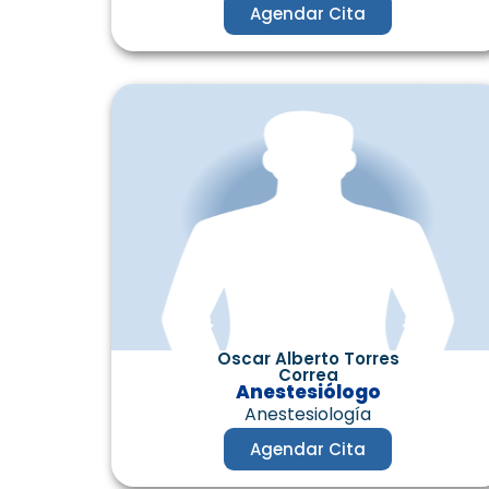
Agendar Cita
Oscar Alberto Torres
Correa
Anestesiólogo
Anestesiología
Agendar Cita