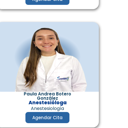
Paula Andrea Botero
González
Anestesióloga
Anestesiología
Agendar Cita