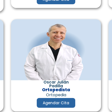
Oscar Julián
Padilla
Ortopedista
Ortopedia
Agendar Cita