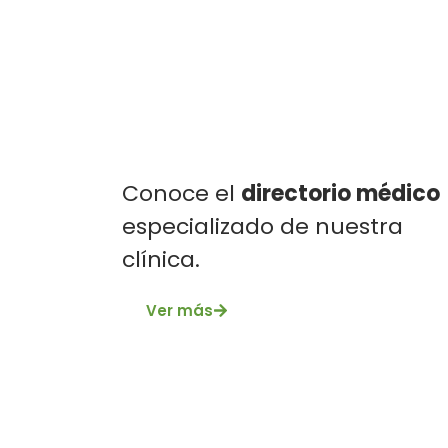
Conoce el
directorio médico
especializado de nuestra
clínica.
Ver más