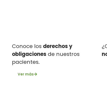
Conoce los
derechos y
¿
obligaciones
de nuestros
n
pacientes.
Ver más