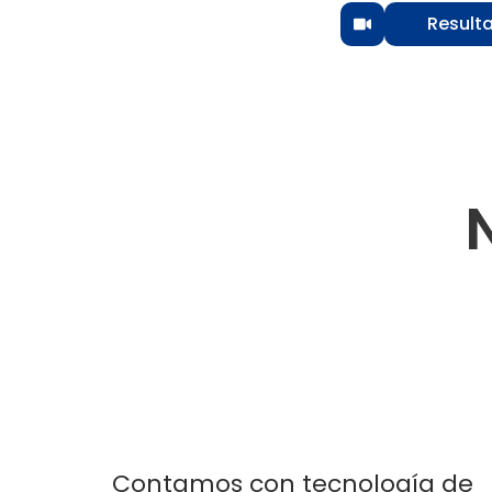
Result
Contamos con tecnología de