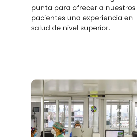
punta para ofrecer a nuestros
pacientes una experiencia en
salud de nivel superior.