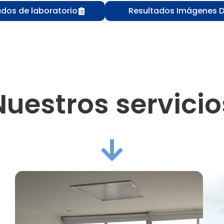
ados de laboratorio
Resultados Imágenes D
Nuestros servicio