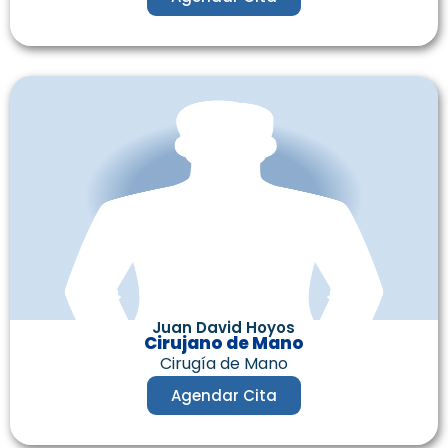
Juan David Hoyos
Cirujano de Mano
Cirugía de Mano
Agendar Cita