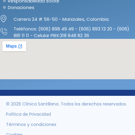
Responsabilidad social
Donaciones
Carrera 24 # 56-50 - Manizales, Colombia.
Teléfonos: (606) 898 49 49 - (606) 893 13 20 - (606)
881 11 11 - Celular PBX:318 848 82 36
© 2026 Clínica Santillana. Todos los derechos reservados.
Política de Privacidad
Términos y condiciones
Cookies