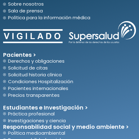
Sobre nosotros
Sala de prensa
Política para la información médica
Pacientes >
Derechos y obligaciones
Solicitud de citas
Solicitud historia clínica
Condiciones Hospitalización
Pacientes internacionales
Precios transparentes
Estudiantes e Investigación >
Práctica profesional
Investigaciones y ciencia
Responsabilidad social y medio ambiente >
Política medioambiental