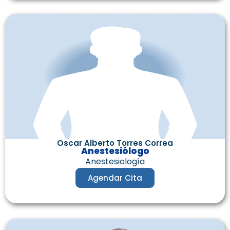
Oscar Alberto Torres Correa
Anestesiólogo
Anestesiología
Agendar Cita