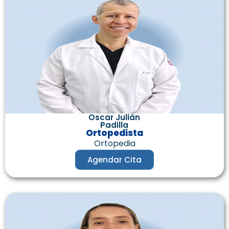
Oscar Julián
Padilla
Ortopedista
Ortopedia
Agendar Cita