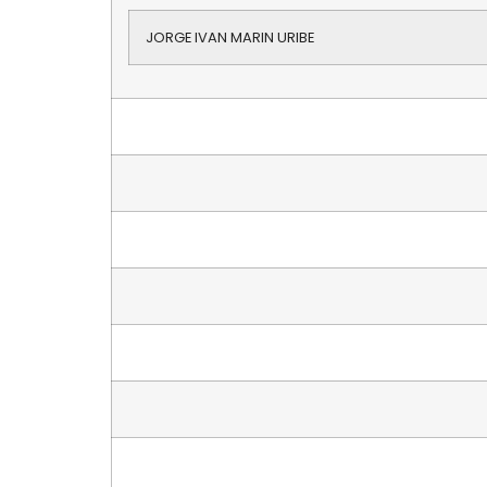
JORGE IVAN MARIN URIBE