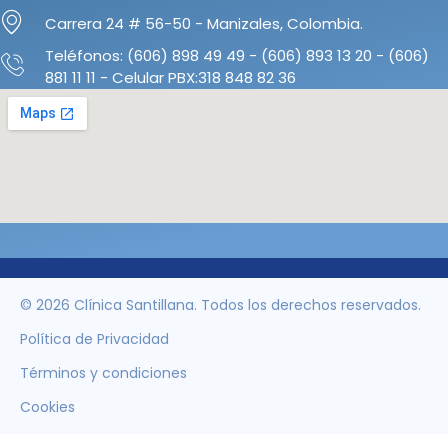
Carrera 24 # 56-50 - Manizales, Colombia.
Teléfonos: (606) 898 49 49 - (606) 893 13 20 - (606)
881 11 11 - Celular PBX:318 848 82 36
© 2026 Clínica Santillana. Todos los derechos reservados.
Política de Privacidad
Términos y condiciones
Cookies