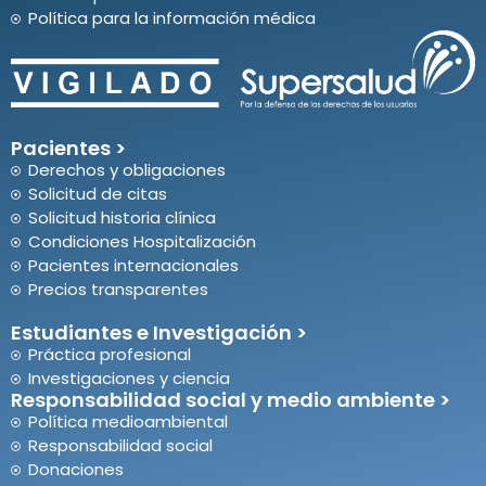
Política para la información médica
Pacientes >
Derechos y obligaciones
Solicitud de citas
Solicitud historia clínica
Condiciones Hospitalización
Pacientes internacionales
Precios transparentes
Estudiantes e Investigación >
Práctica profesional
Investigaciones y ciencia
Responsabilidad social y medio ambiente >
Política medioambiental
Responsabilidad social
Donaciones