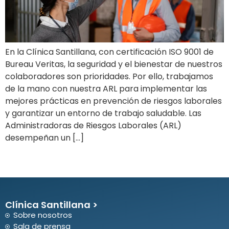
En la Clínica Santillana, con certificación ISO 9001 de
Bureau Veritas, la seguridad y el bienestar de nuestros
colaboradores son prioridades. Por ello, trabajamos
de la mano con nuestra ARL para implementar las
mejores prácticas en prevención de riesgos laborales
y garantizar un entorno de trabajo saludable. Las
Administradoras de Riesgos Laborales (ARL)
desempeñan un […]
Clínica Santillana >
Sobre nosotros
Sala de prensa