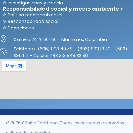
Investigaciones y ciencia
Responsabilidad social y medio ambiente >
Política medioambiental
Responsabilidad social
Donaciones
Carrera 24 # 56-50 - Manizales, Colombia.
Teléfonos: (606) 898 49 49 - (606) 893 13 20 - (606)
881 11 11 - Celular PBX:318 848 82 36
© 2026 Clínica Santillana. Todos los derechos reservados.
Política de Privacidad