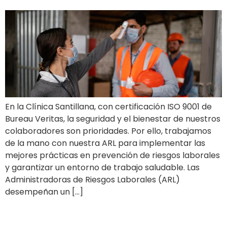
En la Clínica Santillana, con certificación ISO 9001 de
Bureau Veritas, la seguridad y el bienestar de nuestros
colaboradores son prioridades. Por ello, trabajamos
de la mano con nuestra ARL para implementar las
mejores prácticas en prevención de riesgos laborales
y garantizar un entorno de trabajo saludable. Las
Administradoras de Riesgos Laborales (ARL)
desempeñan un […]