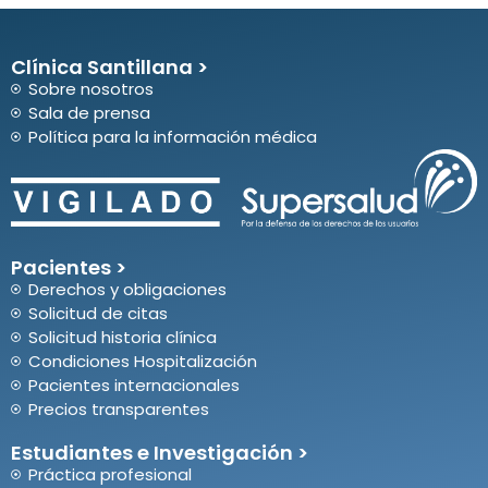
Clínica Santillana >
Sobre nosotros
Sala de prensa
Política para la información médica
Pacientes >
Derechos y obligaciones
Solicitud de citas
Solicitud historia clínica
Condiciones Hospitalización
Pacientes internacionales
Precios transparentes
Estudiantes e Investigación >
Práctica profesional