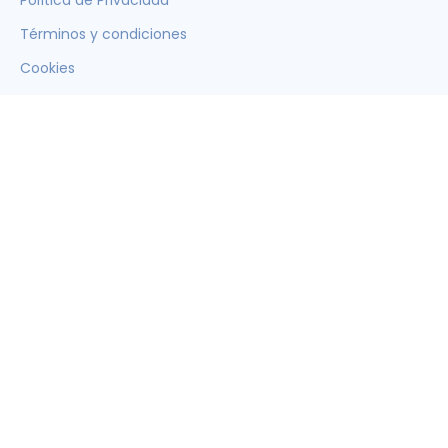
Términos y condiciones
Cookies