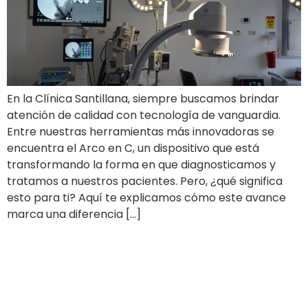
En la Clínica Santillana, siempre buscamos brindar
atención de calidad con tecnología de vanguardia.
Entre nuestras herramientas más innovadoras se
encuentra el Arco en C, un dispositivo que está
transformando la forma en que diagnosticamos y
tratamos a nuestros pacientes. Pero, ¿qué significa
esto para ti? Aquí te explicamos cómo este avance
marca una diferencia […]
5 cosas que tienes que
saber sobre las ARL en
Colombia